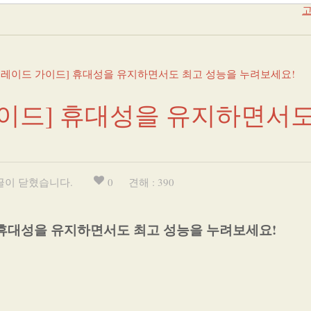
고
그레이드 가이드] 휴대성을 유지하면서도 최고 성능을 누려보세요!
이드] 휴대성을 유지하면서도
글이 닫혔습니다.
0
견해 : 390
 휴대성을 유지하면서도 최고 성능을 누려보세요!