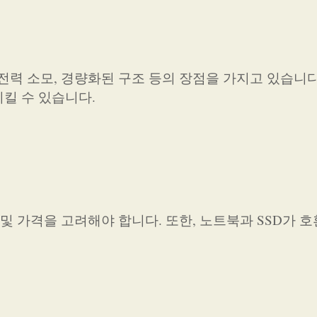
 전력 소모, 경량화된 구조 등의 장점을 가지고 있습니다
킬 수 있습니다.
 및 가격을 고려해야 합니다. 또한, 노트북과 SSD가 