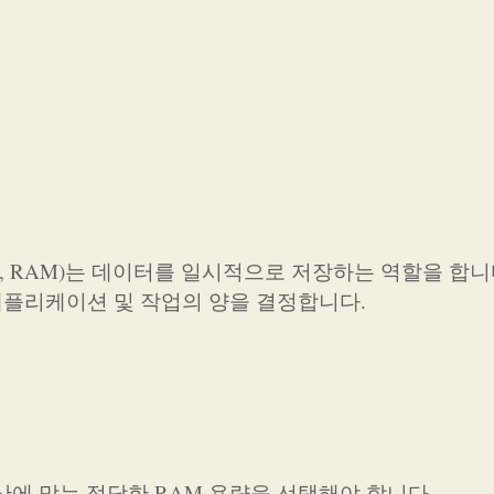
mory, RAM)는 데이터를 일시적으로 저장하는 역할을 합니
 애플리케이션 및 작업의 양을 결정합니다.
산에 맞는 적당한 RAM 용량을 선택해야 합니다.