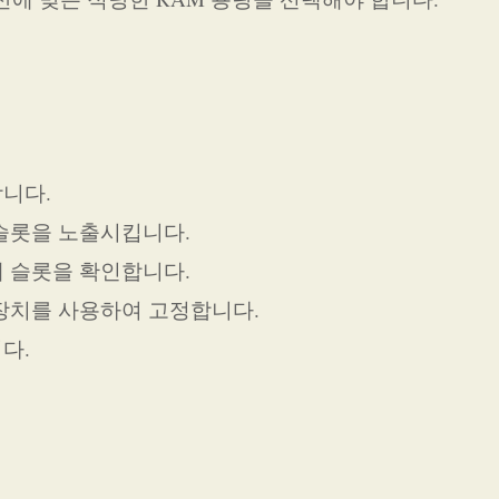
니다.
 슬롯을 노출시킵니다.
해 슬롯을 확인합니다.
금장치를 사용하여 고정합니다.
다.