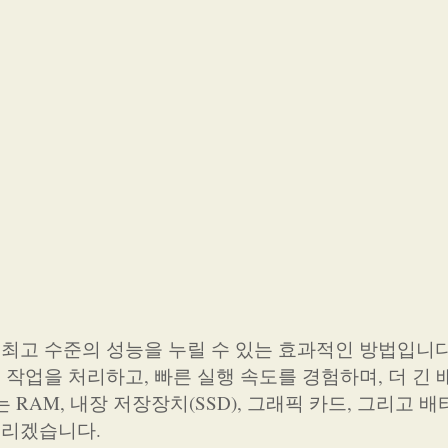
고 수준의 성능을 누릴 수 있는 효과적인 방법입니다
작업을 처리하고, 빠른 실행 속도를 경험하며, 더 긴 
RAM, 내장 저장장치(SSD), 그래픽 카드, 그리고 배
드리겠습니다.