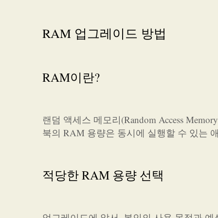
RAM 업그레이드 방법
RAM이란?
랜덤 액세스 메모리(Random Access Me
북의 RAM 용량은 동시에 실행할 수 있는
적당한 RAM 용량 선택
업그레이드에 앞서, 본인의 사용 목적과 예