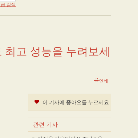
급 검색
 최고 성능을 누려보세
인쇄
이 기사에 좋아요를 누르세요
관련 기사