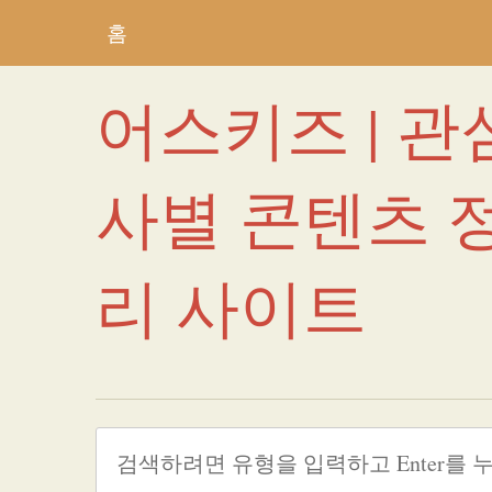
홈
어스키즈 | 관
사별 콘텐츠 
리 사이트