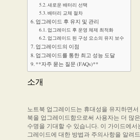
새로운 배터리 선택
배터리 교체 절차
업그레이드 후 유지 및 관리
업그레이드 후 운영 체제 최적화
업그레이드 된 구성 요소의 유지 보수
업그레이드의 이점
업그레이드를 통한 최고 성능 도달
**자주 묻는 질문 (FAQs)**
소개
노트북 업그레이드는 휴대성을 유지하면서 최
북을 업그레이드함으로써 사용자는 더 많은 
수명을 기대할 수 있습니다. 이 가이드에서는 
그레이드에 대한 방법과 주의사항을 알려