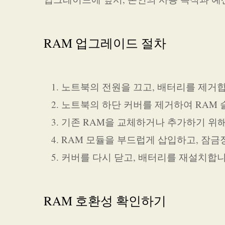
RAM 업그레이드 절차
노트북의 전원을 끄고, 배터리를 제거합
노트북의 하단 커버를 제거하여 RAM
기존 RAM을 교체하거나 추가하기 위
RAM 모듈을 부드럽게 삽입하고, 잠
커버를 다시 닫고, 배터리를 재설치합니
RAM 호환성 확인하기