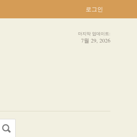
로그인
마지막 업데이트:
7월 29, 2026