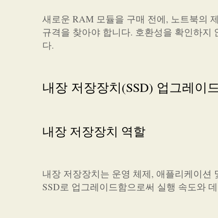
새로운 RAM 모듈을 구매 전에, 노트북의
규격을 찾아야 합니다. 호환성을 확인하지 
다.
내장 저장장치(SSD) 업그레이
내장 저장장치 역할
내장 저장장치는 운영 체제, 애플리케이션 
SSD로 업그레이드함으로써 실행 속도와 데