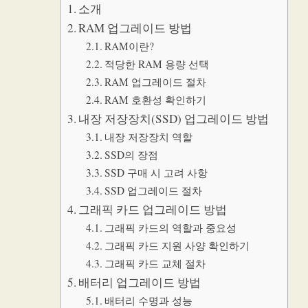
소개
RAM 업그레이드 방법
RAM이란?
적당한 RAM 용량 선택
RAM 업그레이드 절차
RAM 호환성 확인하기
내장 저장장치(SSD) 업그레이드 방법
내장 저장장치 역할
SSD의 장점
SSD 구매 시 고려 사항
SSD 업그레이드 절차
그래픽 카드 업그레이드 방법
그래픽 카드의 역할과 중요성
그래픽 카드 지원 사양 확인하기
그래픽 카드 교체 절차
배터리 업그레이드 방법
배터리 수명과 성능