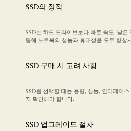
SSD의 장점
SSD는 하드 드라이브보다 빠른 속도, 낮은
통해 노트북의 성능과 휴대성을 모두 향상시
SSD 구매 시 고려 사항
SSD를 선택할 때는 용량, 성능, 인터페이스
지 확인해야 합니다.
SSD 업그레이드 절차