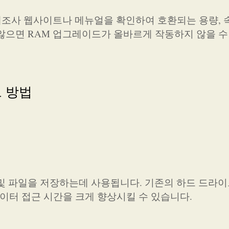
 제조사 웹사이트나 메뉴얼을 확인하여 호환되는 용량, 
않으면 RAM 업그레이드가 올바르게 작동하지 않을 수
드 방법
및 파일을 저장하는데 사용됩니다. 기존의 하드 드라
이터 접근 시간을 크게 향상시킬 수 있습니다.