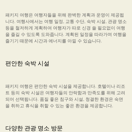
패키지 여행은 여행자들을 위해 완벽한 계획과 운영이 제공됩
니다. 여행사에서는 여행 일정, 교통 수단, 숙박 시설, 관광 명소
등을 철저하게 계획하여 여행자가 따로 신경 쓸 필요없이 여행
을 즐길 수 있도록 도와줍니다. 계획된 일정을 따라가며 여행을
즐기기 때문에 시간과 에너지를 아낄 수 있습니다.
편안한 숙박 시설
패키지 여행은 편안한 숙박 시설을 제공합니다. 호텔이나 리조
트 등의 숙박 시설은 여행자들의 안락함과 만족도를 위해 고려
되어 선택됩니다. 품질 좋은 침구와 시설, 청결한 환경은 숙면
을 취하고 휴식을 취할 수 있는 좋은 환경을 제공합니다.
다양한 관광 명소 방문