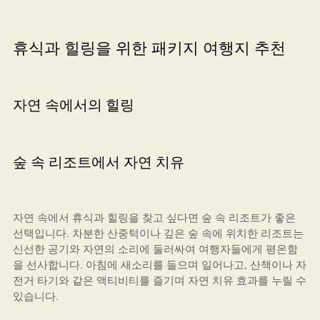
휴식과 힐링을 위한 패키지 여행지 추천
자연 속에서의 힐링
숲 속 리조트에서 자연 치유
자연 속에서 휴식과 힐링을 찾고 싶다면 숲 속 리조트가 좋은
선택입니다. 차분한 산중턱이나 깊은 숲 속에 위치한 리조트는
신선한 공기와 자연의 소리에 둘러싸여 여행자들에게 평온함
을 선사합니다. 아침에 새소리를 들으며 일어나고, 산책이나 자
전거 타기와 같은 액티비티를 즐기며 자연 치유 효과를 누릴 수
있습니다.