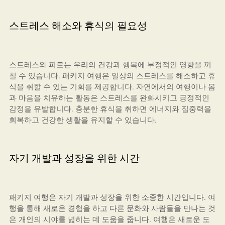
스트레스 해소와 휴식의 필요성
스트레스와 피로는 우리의 건강과 행복에 부정적인 영향을 끼
칠 수 있습니다. 패키지 여행은 일상의 스트레스를 해소하고 휴
식을 취할 수 있는 기회를 제공합니다. 자연에서의 여행이나 몸
과 마음을 치유하는 활동은 스트레스를 완화시키고 긍정적인
감정을 유발합니다. 충분한 휴식을 취하면 에너지와 집중력을
회복하고 건강한 생활을 유지할 수 있습니다.
자기 개발과 성장을 위한 시간
패키지 여행은 자기 개발과 성장을 위한 소중한 시간입니다. 여
행을 통해 새로운 경험을 하고 다른 문화와 사람들을 만나는 것
은 개인의 시야를 넓히는 데 도움을 줍니다. 여행은 새로운 도