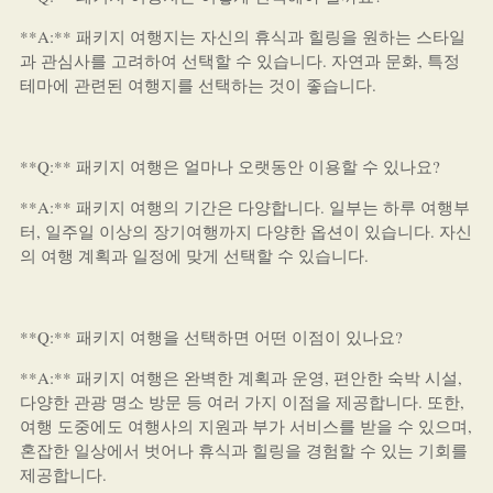
**A:** 패키지 여행지는 자신의 휴식과 힐링을 원하는 스타일
과 관심사를 고려하여 선택할 수 있습니다. 자연과 문화, 특정
테마에 관련된 여행지를 선택하는 것이 좋습니다.
**Q:** 패키지 여행은 얼마나 오랫동안 이용할 수 있나요?
**A:** 패키지 여행의 기간은 다양합니다. 일부는 하루 여행부
터, 일주일 이상의 장기여행까지 다양한 옵션이 있습니다. 자신
의 여행 계획과 일정에 맞게 선택할 수 있습니다.
**Q:** 패키지 여행을 선택하면 어떤 이점이 있나요?
**A:** 패키지 여행은 완벽한 계획과 운영, 편안한 숙박 시설,
다양한 관광 명소 방문 등 여러 가지 이점을 제공합니다. 또한,
여행 도중에도 여행사의 지원과 부가 서비스를 받을 수 있으며,
혼잡한 일상에서 벗어나 휴식과 힐링을 경험할 수 있는 기회를
제공합니다.