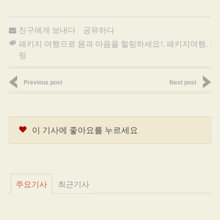
친구에게 보내다
공유하다
패키지 여행으로 몸과 마음을 힐링하세요!
,
패키지여행
,
힐
링
Previous post
Next post
이 기사에 좋아요를 누르세요
주요기사
최근기사