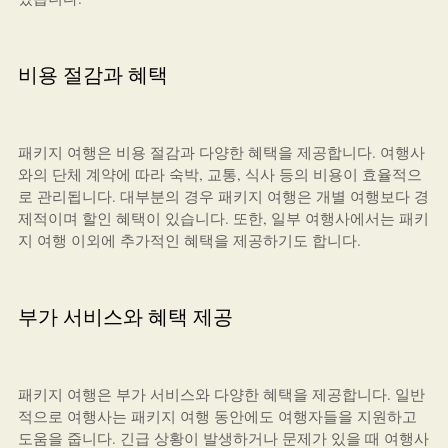
비용 절감과 혜택
패키지 여행은 비용 절감과 다양한 혜택을 제공합니다. 여행사
와의 단체 계약에 따라 숙박, 교통, 식사 등의 비용이 효율적으
로 관리됩니다. 대부분의 경우 패키지 여행은 개별 여행보다 경
제적이며 할인 혜택이 있습니다. 또한, 일부 여행사에서는 패키
지 여행 이외에 추가적인 혜택을 제공하기도 합니다.
부가 서비스와 혜택 제공
패키지 여행은 부가 서비스와 다양한 혜택을 제공합니다. 일반
적으로 여행사는 패키지 여행 동안에도 여행자들을 지원하고
도움을 줍니다. 긴급 상황이 발생하거나 문제가 있을 때 여행사