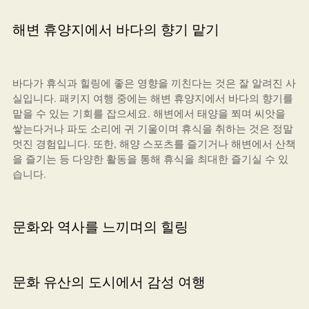
해변 휴양지에서 바다의 향기 맡기
바다가 휴식과 힐링에 좋은 영향을 끼친다는 것은 잘 알려진 사
실입니다. 패키지 여행 중에는 해변 휴양지에서 바다의 향기를
맡을 수 있는 기회를 잡으세요. 해변에서 태양을 쬐며 씨앗을
쌓는다거나 파도 소리에 귀 기울이며 휴식을 취하는 것은 정말
멋진 경험입니다. 또한, 해양 스포츠를 즐기거나 해변에서 산책
을 즐기는 등 다양한 활동을 통해 휴식을 최대한 즐기실 수 있
습니다.
문화와 역사를 느끼며의 힐링
문화 유산의 도시에서 감성 여행