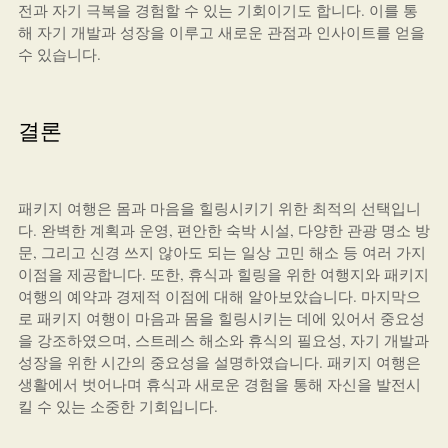
전과 자기 극복을 경험할 수 있는 기회이기도 합니다. 이를 통
해 자기 개발과 성장을 이루고 새로운 관점과 인사이트를 얻을
수 있습니다.
결론
패키지 여행은 몸과 마음을 힐링시키기 위한 최적의 선택입니
다. 완벽한 계획과 운영, 편안한 숙박 시설, 다양한 관광 명소 방
문, 그리고 신경 쓰지 않아도 되는 일상 고민 해소 등 여러 가지
이점을 제공합니다. 또한, 휴식과 힐링을 위한 여행지와 패키지
여행의 예약과 경제적 이점에 대해 알아보았습니다. 마지막으
로 패키지 여행이 마음과 몸을 힐링시키는 데에 있어서 중요성
을 강조하였으며, 스트레스 해소와 휴식의 필요성, 자기 개발과
성장을 위한 시간의 중요성을 설명하였습니다. 패키지 여행은
생활에서 벗어나며 휴식과 새로운 경험을 통해 자신을 발전시
킬 수 있는 소중한 기회입니다.