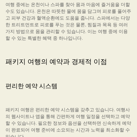
여행 중에는 온천이나 스파를 찾아 몸과 마음에 즐거움을 더할
수도 있습니다. 온천은 따뜻한 물에 몸을 담그며 피로를 풀어주
고 피부 건강과 혈액순환에도 도움을 줍니다. 스파에서는 다양
한 트리트먼트로 피로를 푸는 것은 물론, 찜질과 목욕 등 여러
가지 방법으로 몸을 관리할 수 있습니다. 이는 여행 중에 이용
할 수 있는 특별한 혜택 중 하나입니다.
패키지 여행의 예약과 경제적 이점
편리한 예약 시스템
패키지 여행은 편리한 예약 시스템을 갖추고 있습니다. 여행사
의 웹사이트나 앱을 통해 간편하게 여행 일정을 선택하고 예약
할 수 있습니다. 필요한 정보와 옵션을 선택하면 신속하게 예약
이 완료되어 여행 준비에 소요되는 시간과 노력을 최소화할 수
있습니다.