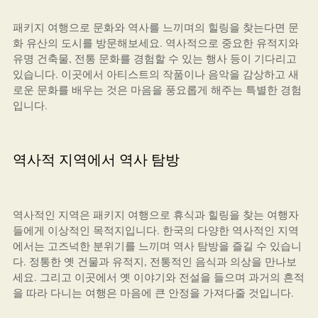
패키지 여행으로 문화와 역사를 느끼며의 힐링을 찾는다면 문
화 유산의 도시를 방문해보세요. 역사적으로 중요한 유적지와
유명 건축물, 전통 문화를 경험할 수 있는 행사 등이 기다리고
있습니다. 이곳에서 아티스트의 작품이나 음악을 감상하고 새
로운 문화를 배우는 것은 마음을 풍요롭게 해주는 특별한 경험
입니다.
역사적 지역에서 역사 탐방
역사적인 지역은 패키지 여행으로 휴식과 힐링을 찾는 여행자
들에게 이상적인 목적지입니다. 한국의 다양한 역사적인 지역
에서는 고즈넉한 분위기를 느끼며 역사 탐방을 즐길 수 있습니
다. 정통한 옛 건물과 유적지, 전통적인 음식과 의상을 만나보
세요. 그리고 이곳에서 옛 이야기와 전설을 들으며 과거의 흔적
을 따라 다니는 여행은 마음에 큰 안정을 가져다줄 것입니다.