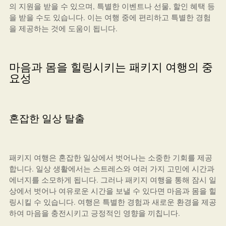
의 지원을 받을 수 있으며, 특별한 이벤트나 선물, 할인 혜택 등
을 받을 수도 있습니다. 이는 여행 중에 편리하고 특별한 경험
을 제공하는 것에 도움이 됩니다.
마음과 몸을 힐링시키는 패키지 여행의 중
요성
혼잡한 일상 탈출
패키지 여행은 혼잡한 일상에서 벗어나는 소중한 기회를 제공
합니다. 일상 생활에서는 스트레스와 여러 가지 고민에 시간과
에너지를 소모하게 됩니다. 그러나 패키지 여행을 통해 잠시 일
상에서 벗어나 여유로운 시간을 보낼 수 있다면 마음과 몸을 힐
링시킬 수 있습니다. 여행은 특별한 경험과 새로운 환경을 제공
하여 마음을 충전시키고 긍정적인 영향을 끼칩니다.