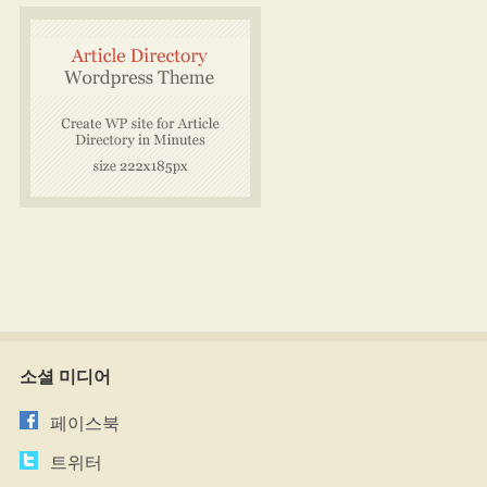
소셜 미디어
페이스북
트위터