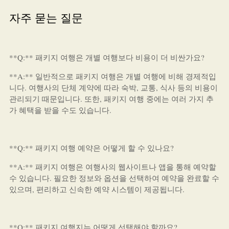
자주 묻는 질문
**Q:** 패키지 여행은 개별 여행보다 비용이 더 비싼가요?
**A:** 일반적으로 패키지 여행은 개별 여행에 비해 경제적입
니다. 여행사의 단체 계약에 따라 숙박, 교통, 식사 등의 비용이
관리되기 때문입니다. 또한, 패키지 여행 중에는 여러 가지 추
가 혜택을 받을 수도 있습니다.
**Q:** 패키지 여행 예약은 어떻게 할 수 있나요?
**A:** 패키지 여행은 여행사의 웹사이트나 앱을 통해 예약할
수 있습니다. 필요한 정보와 옵션을 선택하여 예약을 완료할 수
있으며, 편리하고 신속한 예약 시스템이 제공됩니다.
**Q:** 패키지 여행지는 어떻게 선택해야 할까요?