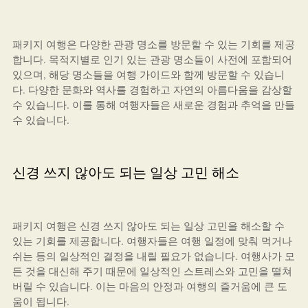
패키지 여행은 다양한 관광 명소를 방문할 수 있는 기회를 제공
합니다. 목적지별로 인기 있는 관광 명소들이 사전에 포함되어
있으며, 해당 명소들을 여행 가이드와 함께 방문할 수 있습니
다. 다양한 문화와 역사를 경험하고 자연의 아름다움을 감상할
수 있습니다. 이를 통해 여행자들은 새로운 경험과 추억을 만들
수 있습니다.
신경 쓰지 않아도 되는 일상 고민 해소
패키지 여행은 신경 쓰지 않아도 되는 일상 고민을 해소할 수
있는 기회를 제공합니다. 여행자들은 여행 일정에 맞춰 먹거나
쉬는 등의 일상적인 결정을 내릴 필요가 없습니다. 여행사가 모
든 것을 대신해 주기 때문에 일상적인 스트레스와 고민을 떨쳐
버릴 수 있습니다. 이는 마음의 안정과 여행의 즐거움에 큰 도
움이 됩니다.