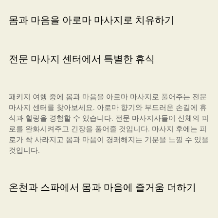
몸과 마음을 아로마 마사지로 치유하기
전문 마사지 센터에서 특별한 휴식
패키지 여행 중에 몸과 마음을 아로마 마사지로 풀어주는 전문
마사지 센터를 찾아보세요. 아로마 향기와 부드러운 손길에 휴
식과 힐링을 경험할 수 있습니다. 전문 마사지사들이 신체의 피
로를 완화시켜주고 긴장을 풀어줄 것입니다. 마사지 후에는 피
로가 싹 사라지고 몸과 마음이 경쾌해지는 기분을 느낄 수 있을
것입니다.
온천과 스파에서 몸과 마음에 즐거움 더하기