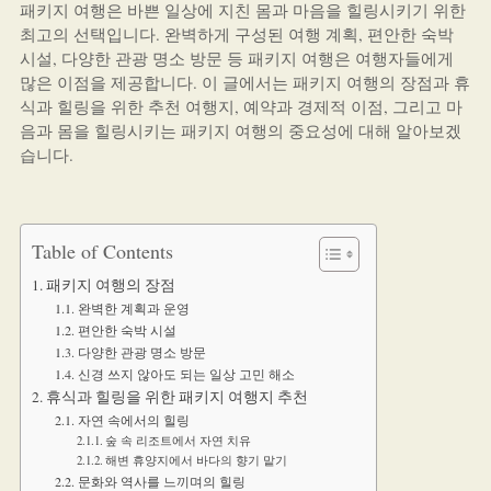
패키지 여행은 바쁜 일상에 지친 몸과 마음을 힐링시키기 위한
최고의 선택입니다. 완벽하게 구성된 여행 계획, 편안한 숙박
시설, 다양한 관광 명소 방문 등 패키지 여행은 여행자들에게
많은 이점을 제공합니다. 이 글에서는 패키지 여행의 장점과 휴
식과 힐링을 위한 추천 여행지, 예약과 경제적 이점, 그리고 마
음과 몸을 힐링시키는 패키지 여행의 중요성에 대해 알아보겠
습니다.
Table of Contents
패키지 여행의 장점
완벽한 계획과 운영
편안한 숙박 시설
다양한 관광 명소 방문
신경 쓰지 않아도 되는 일상 고민 해소
휴식과 힐링을 위한 패키지 여행지 추천
자연 속에서의 힐링
숲 속 리조트에서 자연 치유
해변 휴양지에서 바다의 향기 맡기
문화와 역사를 느끼며의 힐링