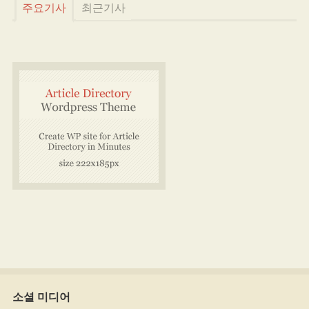
주요기사
최근기사
소셜 미디어