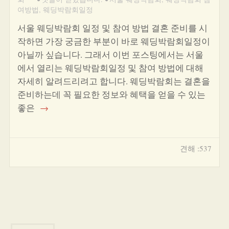
여방법
,
웨딩박람회일정
서울 웨딩박람회 일정 및 참여 방법 결혼 준비를 시
작하면 가장 궁금한 부분이 바로 웨딩박람회일정이
아닐까 싶습니다. 그래서 이번 포스팅에서는 서울
에서 열리는 웨딩박람회일정 및 참여 방법에 대해
자세히 알려드리려고 합니다. 웨딩박람회는 결혼을
준비하는데 꼭 필요한 정보와 혜택을 얻을 수 있는
좋은
→
견해 :537