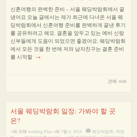
신혼여행의 완벽한 준비 – 서울 웨딩박람회에서 끝
냈어요 오늘 글에서는 제가 최근에 다녀온 서울 웨
딩박람회에서 신혼여행 준비를 완벽하게 끝낸 후기
를 공유하려고 해요. 결혼을 앞두고 있는 예비 신랑
신부들에게 도움이 되었으면 좋겠어요. 웨딩박람회
에서 모든 것을 한 번에 저와 남자친구는 결혼 준비
를 시작할
→
견해 :646
서울 웨딩박람회 일정: 가봐야 할 곳
은?
~에 의해
wedding Plan
~에
7월 6, 2024
웨딩박람회
,
박람