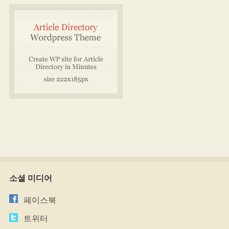
소셜 미디어
페이스북
트위터