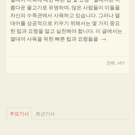
름다운 물고기로 유명하며, 많은 사람들이 이들을
자신의 수족관에서 사육하고 있습니다. 그러나 열
대어를 성공적으로 키우기 위해서는 몇 가지 중요
한 팁과 요령을 알고 실천해야 합니다. 이 글에서는
열대어 사육을 위한 빠른 팁과 요령들을
→
견해 :485
주요기사
최근기사