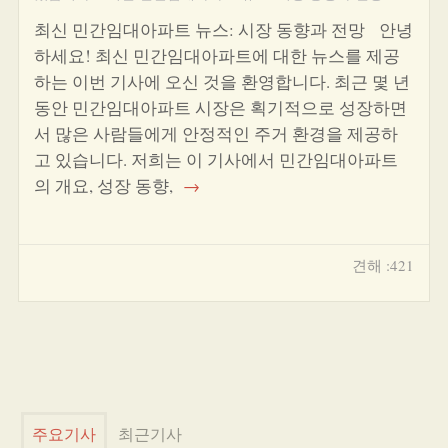
최신 민간임대아파트 뉴스: 시장 동향과 전망 안녕
하세요! 최신 민간임대아파트에 대한 뉴스를 제공
하는 이번 기사에 오신 것을 환영합니다. 최근 몇 년
동안 민간임대아파트 시장은 획기적으로 성장하면
서 많은 사람들에게 안정적인 주거 환경을 제공하
고 있습니다. 저희는 이 기사에서 민간임대아파트
의 개요, 성장 동향,
→
견해 :421
주요기사
최근기사