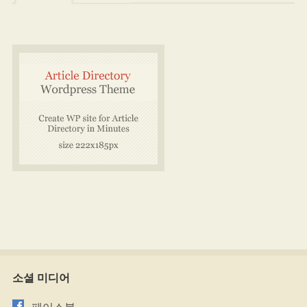
소셜 미디어
페이스북