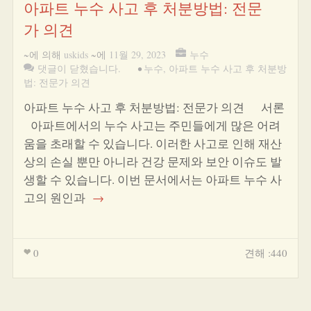
아파트 누수 사고 후 처분방법: 전문
가 의견
~에 의해
uskids
~에
11월 29, 2023
누수
댓글이 닫혔습니다.
•
누수
,
아파트 누수 사고 후 처분방
법: 전문가 의견
아파트 누수 사고 후 처분방법: 전문가 의견 서론
아파트에서의 누수 사고는 주민들에게 많은 어려
움을 초래할 수 있습니다. 이러한 사고로 인해 재산
상의 손실 뿐만 아니라 건강 문제와 보안 이슈도 발
생할 수 있습니다. 이번 문서에서는 아파트 누수 사
고의 원인과
→
0
견해 :440